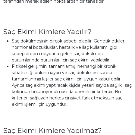
tarafından merak edilen noktalardan bir tanesidir.
Saç Ekimi Kimlere Yapılır?
Saç dökülmesinin birçok sebebi olabilir. Genetik etkiler,
hormonal bozukluklar, hastalık ve ilaç kullanımı gibi
sebeplerden meydana gelen saç dökülmesi
durumlarında durumları için saç ekimi yapılabilir.
Fiziksel gelişimini tamamlamış, herhangi bir kronik
rahatsızlığı bulunmayan ve saç dökülmesi süreci
tamamlanmış kişiler saç ekimi için uygun kabul edilir.
Ayrıca saç ekimi yaptıracak kişide yeterli sayıda sağlıklı saç
kökünün bulunuyor olması da önemli bir kriterdir. Bu
kriterleri sağlayan herkes cinsiyet fark etmeksizin saç
ekimi işlemi için uygundur.
Saç Ekimi Kimlere Yapılmaz?