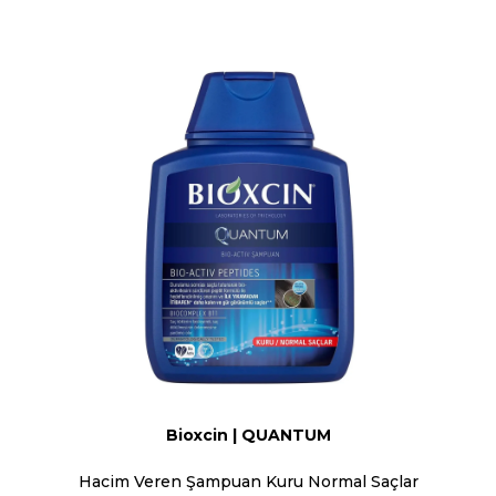
Bioxcin | QUANTUM
Hacim Veren Şampuan Kuru Normal Saçlar