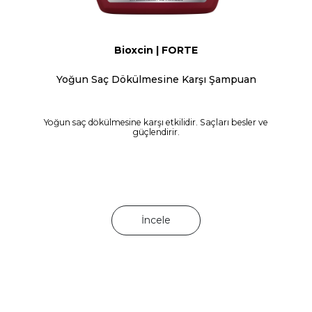
Bioxcin | FORTE
Yoğun Saç Dökülmesine Karşı Şampuan
Yoğun saç dökülmesine karşı etkilidir. Saçları besler ve
güçlendirir.
İncele