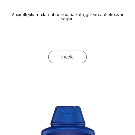
Saçın ilk yıkamadan itibaren daha kalın, gür ve canlı olmasını
sağlar.
İncele