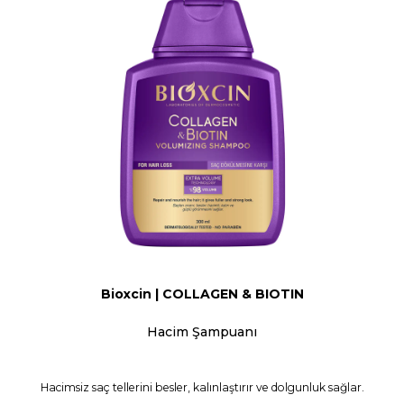
Bioxcin | COLLAGEN & BIOTIN
Hacim Şampuanı
Hacimsiz saç tellerini besler, kalınlaştırır ve dolgunluk sağlar.