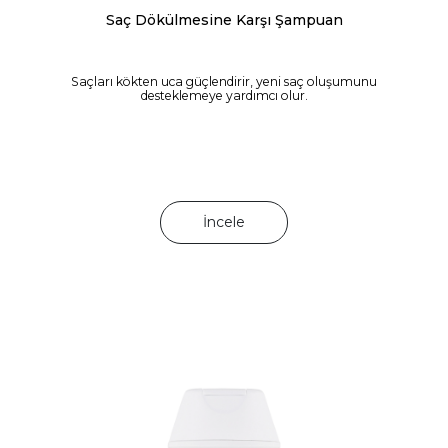
Saç Dökülmesine Karşı Şampuan
Saçları kökten uca güçlendirir, yeni saç oluşumunu
desteklemeye yardımcı olur.
İncele