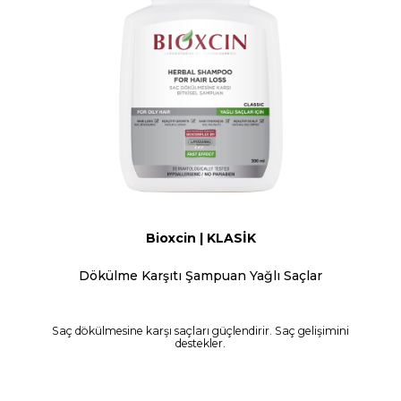
Bioxcin | KLASİK
Dökülme Karşıtı Şampuan Yağlı Saçlar
Saç dökülmesine karşı saçları güçlendirir. Saç gelişimini
destekler.