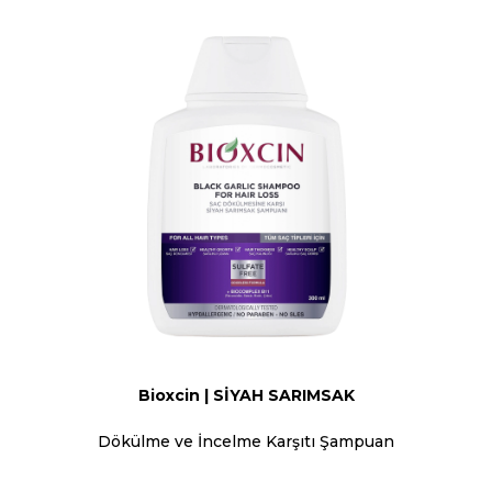
Bioxcin | SİYAH SARIMSAK
Dökülme ve İncelme Karşıtı Şampuan