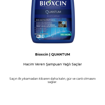
Bioxcin | QUANTUM
Hacim Veren Şampuan Yağlı Saçlar
Saçın ilk yıkamadan itibaren daha kalın, gür ve canlı olmasını
sağlar.