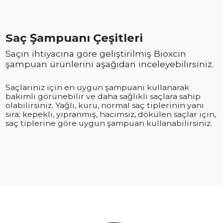
Saç Şampuanı Çeşitleri
Saçın ihtiyacına göre geliştirilmiş Bioxcin
şampuan ürünlerini aşağıdan inceleyebilirsiniz.
Saçlarınız için en uygun şampuanı kullanarak
bakımlı görünebilir ve daha sağlıklı saçlara sahip
olabilirsiniz. Yağlı, kuru, normal saç tiplerinin yanı
sıra; kepekli, yıpranmış, hacimsiz, dökülen saçlar için,
saç tiplerine göre uygun şampuan kullanabilirsiniz.