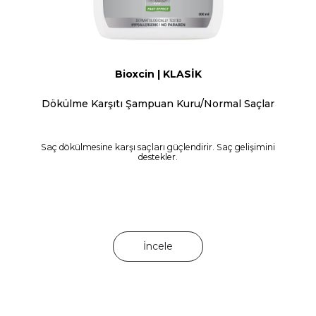
Bioxcin | KLASİK
Dökülme Karşıtı Şampuan Kuru/Normal Saçlar
Saç dökülmesine karşı saçları güçlendirir. Saç gelişimini
destekler.
İncele