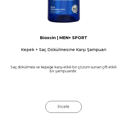
Bioxcin | MEN+ SPORT
Kepek + Saç Dökülmesine Karşı Şampuan
Saç dökülmesi ve kepeğe karşı etkili bir çözüm sunan çift etkili
bir şampuandır.
İncele