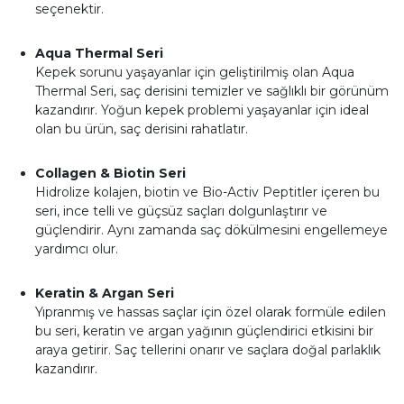
seçenektir.
Aqua Thermal Seri
Kepek sorunu yaşayanlar için geliştirilmiş olan Aqua
Thermal Seri, saç derisini temizler ve sağlıklı bir görünüm
kazandırır. Yoğun kepek problemi yaşayanlar için ideal
olan bu ürün, saç derisini rahatlatır.
Collagen & Biotin Seri
Hidrolize kolajen, biotin ve Bio-Activ Peptitler içeren bu
seri, ince telli ve güçsüz saçları dolgunlaştırır ve
güçlendirir. Aynı zamanda saç dökülmesini engellemeye
yardımcı olur.
Keratin & Argan Seri
Yıpranmış ve hassas saçlar için özel olarak formüle edilen
bu seri, keratin ve argan yağının güçlendirici etkisini bir
araya getirir. Saç tellerini onarır ve saçlara doğal parlaklık
kazandırır.