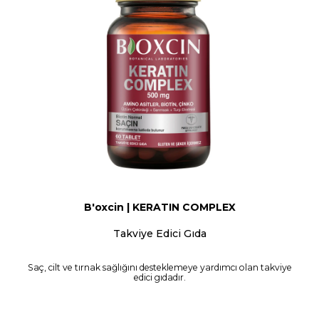
B'oxcin | KERATIN COMPLEX
Takviye Edici Gıda
Saç, cilt ve tırnak sağlığını desteklemeye yardımcı olan takviye
edici gıdadır.