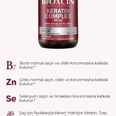
Biotin normal saçın ve cildin korunmasına katkıda
bulunur.*
Çinko normal saçın, cildin ve korunmasına katkıda
bulunur.*
Selenyum saçın ve tırnakların korunmasına katkıda
bulunur.*
Saç için faydalarıyla bilinen Hidrolize Keratin, Turp,