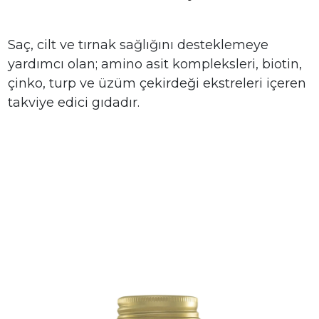
Saç, cilt ve tırnak sağlığını desteklemeye
yardımcı olan; amino asit kompleksleri, biotin,
çinko, turp ve üzüm çekirdeği ekstreleri içeren
takviye edici gıdadır.