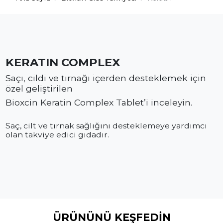
KERATIN COMPLEX
Saçı, cildi ve tırnağı içerden desteklemek için
özel geliştirilen
Bioxcin Keratin Complex Tablet’i inceleyin.
Saç, cilt ve tırnak sağlığını desteklemeye yardımcı
olan takviye edici gıdadır.
KERATİN COMPLEX
ÜRÜNÜNÜ KEŞFEDİN