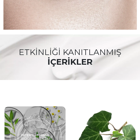
ETKİNLİĞİ KANITLANMIŞ
İÇERİKLER