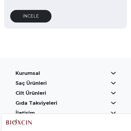
İNCELE
Kurumsal
Saç Ürünleri
Cilt Ürünleri
Gıda Takviyeleri
İletişim