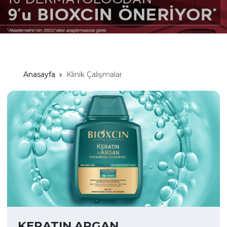
Anasayfa
Klinik Çalışmalar
KERATIN ARGAN