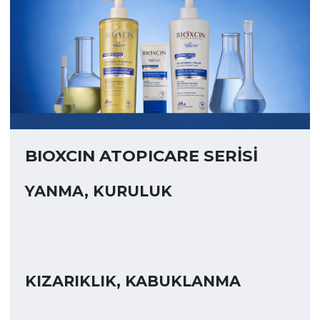
BIOXCIN ATOPICARE SERİSİ
YANMA, KURULUK
KIZARIKLIK, KABUKLANMA