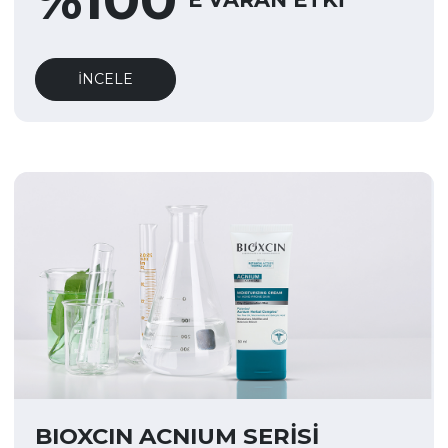
İNCELE
BIOXCIN ACNIUM SERİSİ