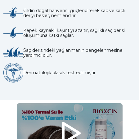
Cildin doğal bariyerini güçlendirerek saç ve saçlı
deriyi besler, nemlendirir.
Kepek kaynaklı kaşıntıyı azaltır, sağlıklı saç derisi
oluşumuna katkı sağlar.
Saç derisindeki yağlanmanın dengelenmesine
yardımcı olur.
Dermatolojik olarak test edilmiştir.