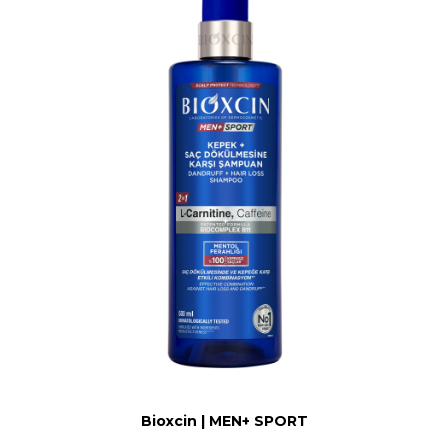
Bioxcin | MEN+ SPORT