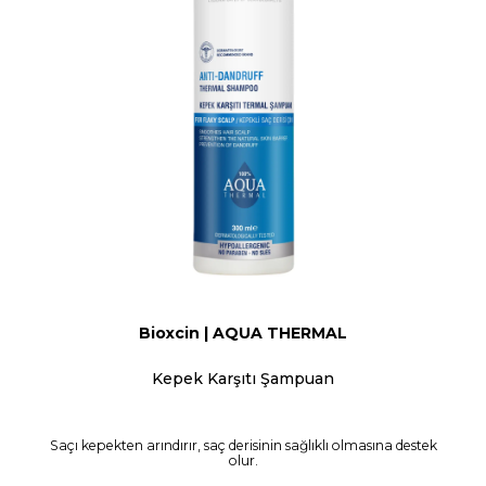
Bioxcin | AQUA THERMAL
Kepek Karşıtı Şampuan
Saçı kepekten arındırır, saç derisinin sağlıklı olmasına destek
olur.