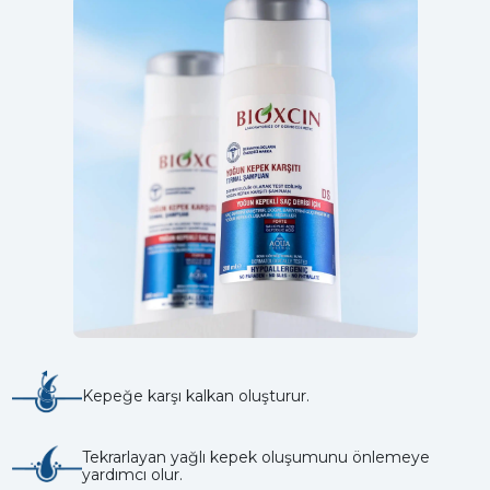
Kepeğe karşı kalkan oluşturur.
Tekrarlayan yağlı kepek oluşumunu önlemeye
yardımcı olur.