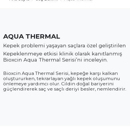
AQUA THERMAL
Kepek problemi yaşayan saçlara özel geliştirilen
Kepeklenmeye etkisi klinik olarak kanıtlanmış
Bioxcin Aqua Thermal Serisi’ni inceleyin.
Bioxcin Aqua Thermal Serisi, kepeğe karşı kalkan
oluştururken, tekrarlayan yağlı kepek oluşumunu
önlemeye yardımcı olur. Cildin doğal bariyerini
güçlendirerek saç ve saçlı deriyi besler, nemlendirir.