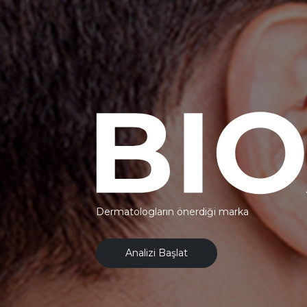
Dermatologların önerdiği marka
Analizi Başlat