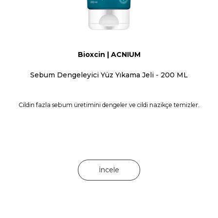
Bioxcin | ACNIUM
Sebum Dengeleyici Yüz Yıkama Jeli - 200 ML
Cildin fazla sebum üretimini dengeler ve cildi nazikçe temizler.
İncele