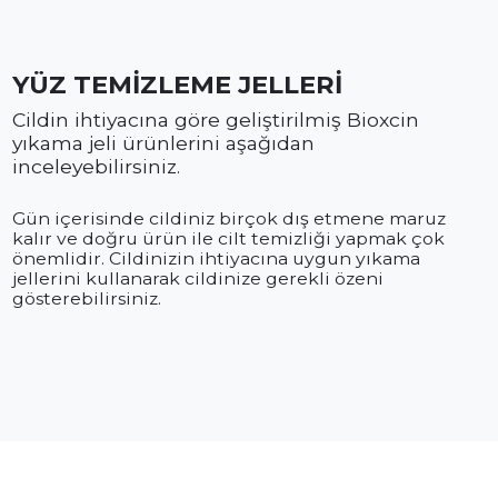
YÜZ TEMİZLEME JELLERİ
Cildin ihtiyacına göre geliştirilmiş Bioxcin
yıkama jeli ürünlerini aşağıdan
inceleyebilirsiniz.
Gün içerisinde cildiniz birçok dış etmene maruz
kalır ve doğru ürün ile cilt temizliği yapmak çok
önemlidir. Cildinizin ihtiyacına uygun yıkama
jellerini kullanarak cildinize gerekli özeni
gösterebilirsiniz.