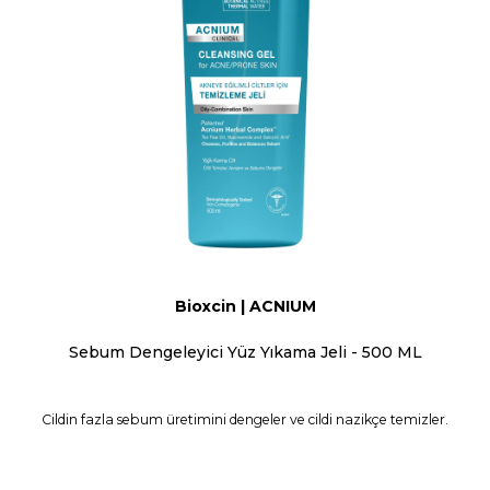
Bioxcin | ACNIUM
Sebum Dengeleyici Yüz Yıkama Jeli - 500 ML
Cildin fazla sebum üretimini dengeler ve cildi nazikçe temizler.