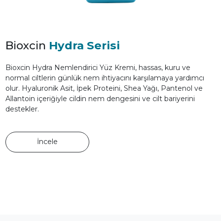
Bioxcin
Hydra Serisi
Bioxcin Hydra Nemlendirici Yüz Kremi, hassas, kuru ve
normal ciltlerin günlük nem ihtiyacını karşılamaya yardımcı
olur. Hyaluronik Asit, İpek Proteini, Shea Yağı, Pantenol ve
Allantoin içeriğiyle cildin nem dengesini ve cilt bariyerini
destekler.
İncele