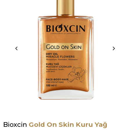
Bioxcin
Gold On Skin Kuru Yağ