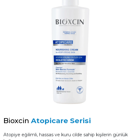
Bioxcin
Atopicare Serisi
Atopiye eğilimli, hassas ve kuru cilde sahip kişilerin günlük