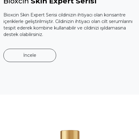
Bioxcin
Skin Expert Serisi
Bioxcin Skin Expert Serisi cildinizin ihtiyacı olan konsantre
içeriklerle geliştirilmiştir. Cildinizin ihtiyacı olan cilt serumlarını
tespit ederek kombine kullanabilir ve cildinizi ışıldamasına
destek olabilirsiniz.
İncele