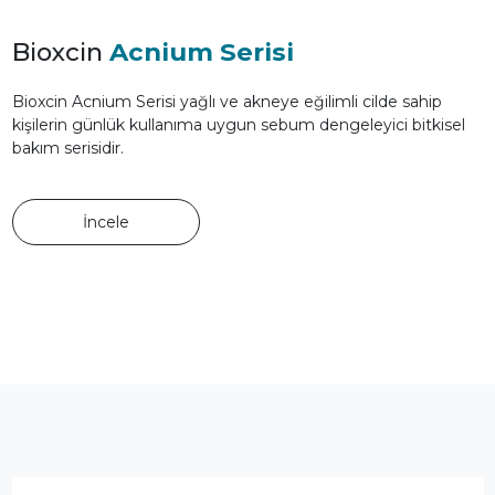
Bioxcin
Acnium Serisi
Bioxcin Acnium Serisi yağlı ve akneye eğilimli cilde sahip
kişilerin günlük kullanıma uygun sebum dengeleyici bitkisel
bakım serisidir.
İncele