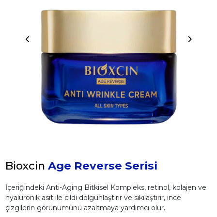
Bioxcin
Age Reverse Serisi
İçeriğindeki Anti-Aging Bitkisel Kompleks, retinol, kolajen ve
hyalüronik asit ile cildi dolgunlaştırır ve sıkılaştırır, ince
çizgilerin görünümünü azaltmaya yardımcı olur.