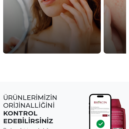
ÜRÜNLERİMİZİN
ORİJİNALLİĞİNİ
KONTROL
EDEBİLİRSİNİZ