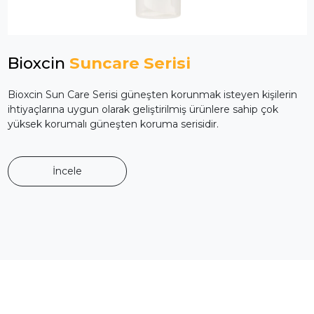
Bioxcin
Suncare Serisi
Bioxcin Sun Care Serisi güneşten korunmak isteyen kişilerin
ihtiyaçlarına uygun olarak geliştirilmiş ürünlere sahip çok
yüksek korumalı güneşten koruma serisidir.
İncele