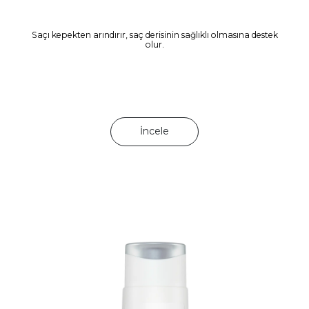
Saçı kepekten arındırır, saç derisinin sağlıklı olmasına destek
olur.
İncele