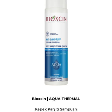
Bioxcin | AQUA THERMAL
Kepek Karşıtı Şampuan