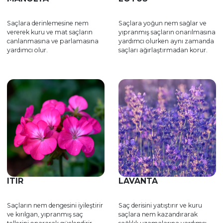
Saçlara derinlemesine nem
Saçlara yoğun nem sağlar ve
vererek kuru ve mat saçların
yıpranmış saçların onarılmasına
canlanmasına ve parlamasına
yardımcı olurken aynı zamanda
yardımcı olur.
saçları ağırlaştırmadan korur.
ITIR
LAVANTA
Saçların nem dengesini iyileştirir
Saç derisini yatıştırır ve kuru
ve kırılgan, yıpranmış saç
saçlara nem kazandırarak