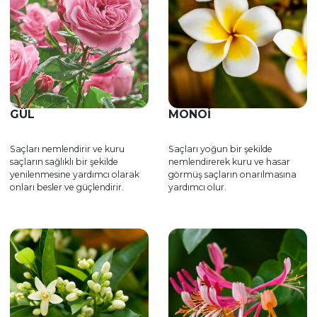
GÜL
MONOI
Saçları nemlendirir ve kuru
Saçları yoğun bir şekilde
saçların sağlıklı bir şekilde
nemlendirerek kuru ve hasar
yenilenmesine yardımcı olarak
görmüş saçların onarılmasına
onları besler ve güçlendirir.
yardımcı olur.