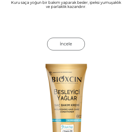
Kuru saça yoğun bir bakım yaparak besler, ipeksi yumuşaklık
ve parlaklık kazandırır.
İncele