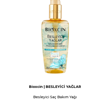
Bioxcin | BESLEYİCİ YAĞLAR
Besleyici Saç Bakım Yağı