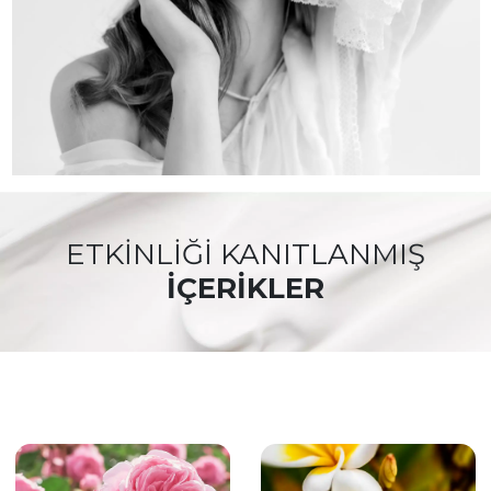
ETKİNLİĞİ KANITLANMIŞ
İÇERİKLER