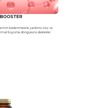
 BOOSTER
erinin beslenmesine yardımcı olur ve
ormal büyüme döngüsünü destekler.