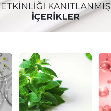
ETKİNLİĞİ KANITLANMIŞ
İÇERİKLER