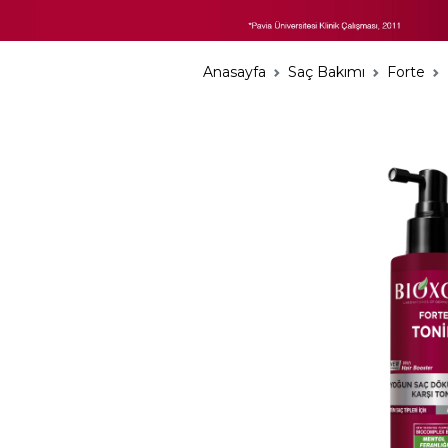
Anasayfa
Saç Bakımı
Forte