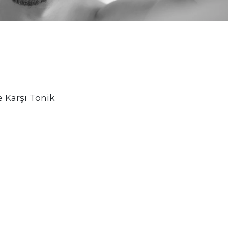
 Karşı Tonik