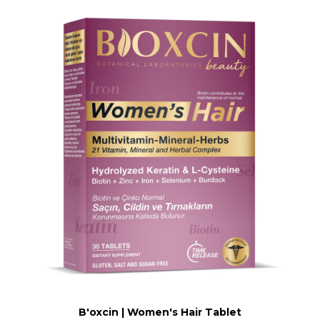
B'oxcin | Women's Hair Tablet