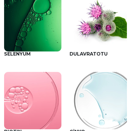
SELENYUM
DULAVRATOTU