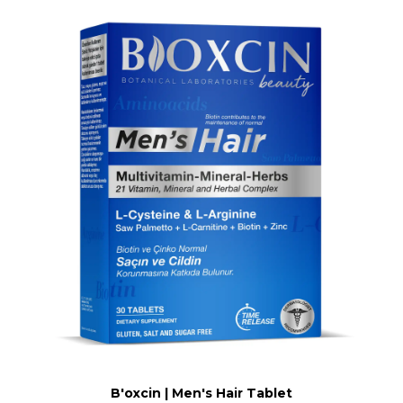
B'oxcin | Men's Hair Tablet