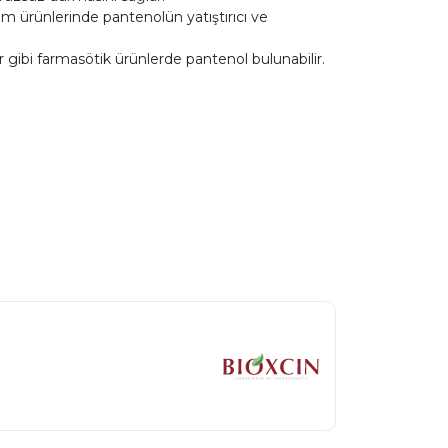
ım ürünlerinde pantenolün yatıştırıcı ve
 gibi farmasötik ürünlerde pantenol bulunabilir.