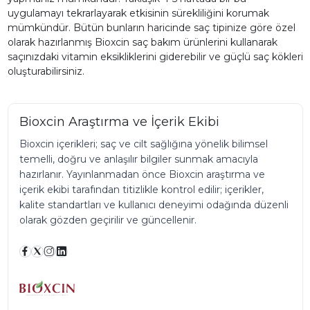
uygulamayı tekrarlayarak etkisinin sürekliliğini korumak
mümkündür. Bütün bunların haricinde saç tipinize göre özel
olarak hazırlanmış Bioxcin saç bakım ürünlerini kullanarak
saçınızdaki vitamin eksikliklerini giderebilir ve güçlü saç kökleri
oluşturabilirsiniz.
Bioxcin Araştırma ve İçerik Ekibi
Bioxcin içerikleri; saç ve cilt sağlığına yönelik bilimsel
temelli, doğru ve anlaşılır bilgiler sunmak amacıyla
hazırlanır. Yayınlanmadan önce Bioxcin araştırma ve
içerik ekibi tarafından titizlikle kontrol edilir; içerikler,
kalite standartları ve kullanıcı deneyimi odağında düzenli
olarak gözden geçirilir ve güncellenir.