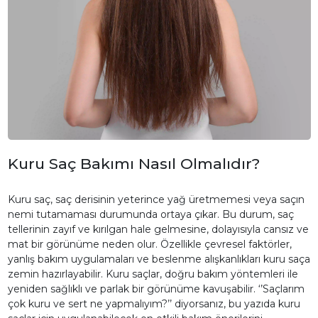
Kuru Saç Bakımı Nasıl Olmalıdır?
Kuru saç, saç derisinin yeterince yağ üretmemesi veya saçın
nemi tutamaması durumunda ortaya çıkar. Bu durum, saç
tellerinin zayıf ve kırılgan hale gelmesine, dolayısıyla cansız ve
mat bir görünüme neden olur. Özellikle çevresel faktörler,
yanlış bakım uygulamaları ve beslenme alışkanlıkları kuru saça
zemin hazırlayabilir. Kuru saçlar, doğru bakım yöntemleri ile
yeniden sağlıklı ve parlak bir görünüme kavuşabilir. ‘’Saçlarım
çok kuru ve sert ne yapmalıyım?’’ diyorsanız, bu yazıda kuru