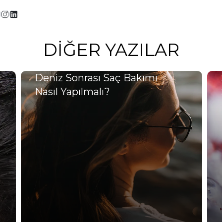
DIĞER YAZILAR
Deniz Sonrası Saç Bakımı
Nasıl Yapılmalı?