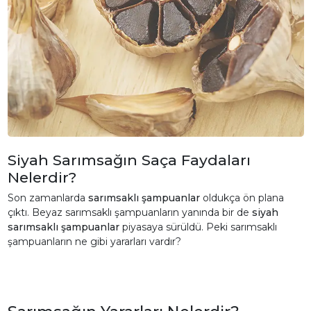
Siyah Sarımsağın Saça Faydaları
Nelerdir?
Son zamanlarda
sarımsaklı şampuanlar
oldukça ön plana
çıktı. Beyaz sarımsaklı şampuanların yanında bir de
siyah
sarımsaklı şampuanlar
piyasaya sürüldü. Peki sarımsaklı
şampuanların ne gibi yararları vardır?