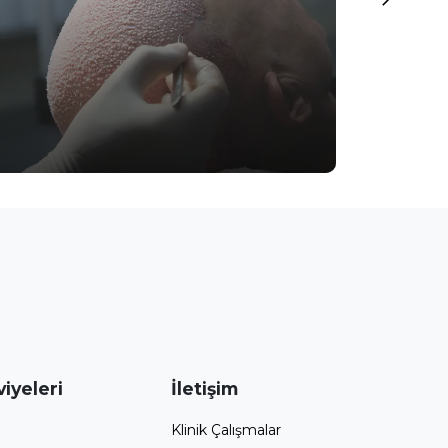
iyeleri
İletişim
Klinik Çalışmalar