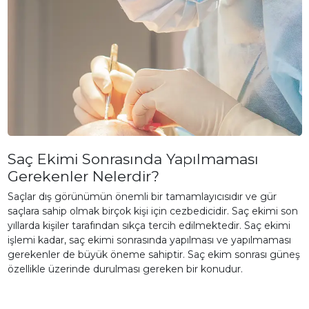
Saç Ekimi Sonrasında Yapılmaması
Gerekenler Nelerdir?
Saçlar dış görünümün önemli bir tamamlayıcısıdır ve gür
saçlara sahip olmak birçok kişi için cezbedicidir. Saç ekimi son
yıllarda kişiler tarafından sıkça tercih edilmektedir. Saç ekimi
işlemi kadar, saç ekimi sonrasında yapılması ve yapılmaması
gerekenler de büyük öneme sahiptir. Saç ekim sonrası güneş
özellikle üzerinde durulması gereken bir konudur.