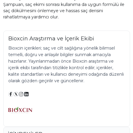
Şampuan, saç ekimi sonrası kullanıma da uygun formülü ile
saç dökülmesini önlemeye ve hassas saç derisini
rahatlatmaya yardımcı olur.
Bioxcin Araştırma ve İçerik Ekibi
Bioxcin içerikleri; saç ve cilt sağlığına yönelik bilimsel
temelli, doğru ve anlaşılır bilgiler sunmak amacıyla
hazırlanır. Yayınlanmadan önce Bioxcin araştırma ve
içerik ekibi tarafından titizlikle kontrol edilir; içerikler,
kalite standartları ve kullanıcı deneyimi odağında düzenli
olarak gözden geçirilir ve güncellenir.