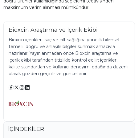
doğru ürünler kullanıldığında saç ekimi tedavisinden
maksimum verim alınması mümkündür.
Bioxcin Araştırma ve İçerik Ekibi
Bioxcin içerikleri; saç ve cilt sağlığına yönelik bilimsel
temelli, doğru ve anlaşılır bilgiler sunmak amacıyla
hazırlanır. Yayınlanmadan önce Bioxcin araştırma ve
içerik ekibi tarafından titizlikle kontrol edilir; içerikler,
kalite standartları ve kullanıcı deneyimi odağında düzenli
olarak gözden geçirilir ve güncellenir.
İÇİNDEKİLER