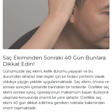
Saç Ekiminden Sonraki 40 Gün Bunlara
Dikkat Edin!
Günümüzde saç ekimi, kellik durumu yaşayan ve bu
durumdan rahatsız olan kişiler için bir tedavi yöntemi olarak
oldukça yaygın şekilde uygulanmaktadır. Saç ekimi, öncesi ve
sonrası süreçleri içerisinde barındıran bir tedavidir. Özellikle saç
ekimi sonrası süreç, operasyonun maksimum başarı düzeyine
ulaşması konusunda önemli bir yere sahiptir. Özellikle saç
ekimi 40 gün dikkat edilmesi gereken noktalar bakımından
önem taşımaktadır.