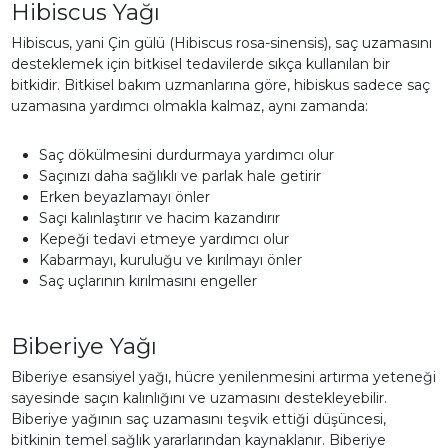
Hibiscus Yağı
Hibiscus, yani Çin gülü (Hibiscus rosa-sinensis), saç uzamasını
desteklemek için bitkisel tedavilerde sıkça kullanılan bir
bitkidir. Bitkisel bakım uzmanlarına göre, hibiskus sadece saç
uzamasına yardımcı olmakla kalmaz, aynı zamanda:
Saç dökülmesini durdurmaya yardımcı olur
Saçınızı daha sağlıklı ve parlak hale getirir
Erken beyazlamayı önler
Saçı kalınlaştırır ve hacim kazandırır
Kepeği tedavi etmeye yardımcı olur
Kabarmayı, kuruluğu ve kırılmayı önler
Saç uçlarının kırılmasını engeller
Biberiye Yağı
Biberiye esansiyel yağı, hücre yenilenmesini artırma yeteneği
sayesinde saçın kalınlığını ve uzamasını destekleyebilir.
Biberiye yağının saç uzamasını teşvik ettiği düşüncesi,
bitkinin temel sağlık yararlarından kaynaklanır. Biberiye