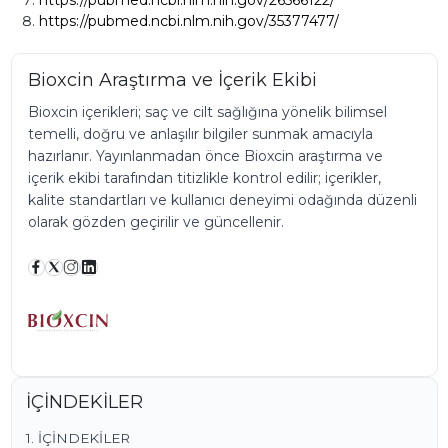
https://pubmed.ncbi.nlm.nih.gov/35377477/
Bioxcin Araştırma ve İçerik Ekibi
Bioxcin içerikleri; saç ve cilt sağlığına yönelik bilimsel
temelli, doğru ve anlaşılır bilgiler sunmak amacıyla
hazırlanır. Yayınlanmadan önce Bioxcin araştırma ve
içerik ekibi tarafından titizlikle kontrol edilir; içerikler,
kalite standartları ve kullanıcı deneyimi odağında düzenli
olarak gözden geçirilir ve güncellenir.
İÇİNDEKİLER
1. İÇİNDEKİLER