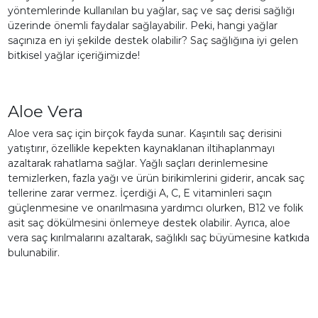
yöntemlerinde kullanılan bu yağlar, saç ve saç derisi sağlığı
üzerinde önemli faydalar sağlayabilir. Peki, hangi yağlar
saçınıza en iyi şekilde destek olabilir? Saç sağlığına iyi gelen
bitkisel yağlar içeriğimizde!
Aloe Vera
Aloe vera saç için birçok fayda sunar. Kaşıntılı saç derisini
yatıştırır, özellikle kepekten kaynaklanan iltihaplanmayı
azaltarak rahatlama sağlar. Yağlı saçları derinlemesine
temizlerken, fazla yağı ve ürün birikimlerini giderir, ancak saç
tellerine zarar vermez. İçerdiği A, C, E vitaminleri saçın
güçlenmesine ve onarılmasına yardımcı olurken, B12 ve folik
asit saç dökülmesini önlemeye destek olabilir. Ayrıca, aloe
vera saç kırılmalarını azaltarak, sağlıklı saç büyümesine katkıda
bulunabilir.