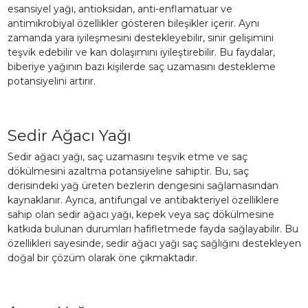
esansiyel yağı, antioksidan, anti-enflamatuar ve
antimikrobiyal özellikler gösteren bileşikler içerir. Aynı
zamanda yara iyileşmesini destekleyebilir, sinir gelişimini
teşvik edebilir ve kan dolaşımını iyileştirebilir. Bu faydalar,
biberiye yağının bazı kişilerde saç uzamasını destekleme
potansiyelini artırır.
Sedir Ağacı Yağı
Sedir ağacı yağı, saç uzamasını teşvik etme ve saç
dökülmesini azaltma potansiyeline sahiptir. Bu, saç
derisindeki yağ üreten bezlerin dengesini sağlamasından
kaynaklanır. Ayrıca, antifungal ve antibakteriyel özelliklere
sahip olan sedir ağacı yağı, kepek veya saç dökülmesine
katkıda bulunan durumları hafifletmede fayda sağlayabilir. Bu
özellikleri sayesinde, sedir ağacı yağı saç sağlığını destekleyen
doğal bir çözüm olarak öne çıkmaktadır.