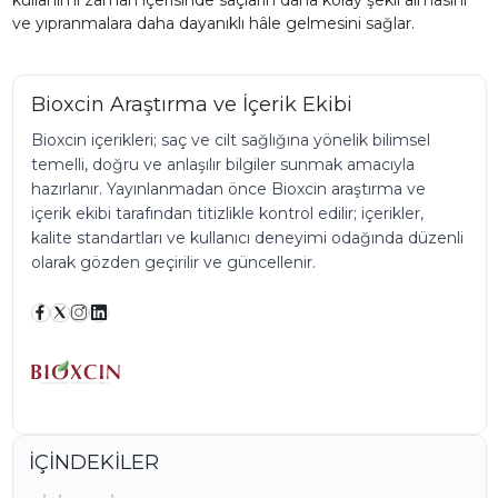
ve yıpranmalara daha dayanıklı hâle gelmesini sağlar.
Bioxcin Araştırma ve İçerik Ekibi
Bioxcin içerikleri; saç ve cilt sağlığına yönelik bilimsel
temelli, doğru ve anlaşılır bilgiler sunmak amacıyla
hazırlanır. Yayınlanmadan önce Bioxcin araştırma ve
içerik ekibi tarafından titizlikle kontrol edilir; içerikler,
kalite standartları ve kullanıcı deneyimi odağında düzenli
olarak gözden geçirilir ve güncellenir.
İÇİNDEKİLER