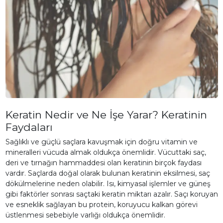
Keratin Nedir ve Ne İşe Yarar? Keratinin
Faydaları
Sağlıklı ve güçlü saçlara kavuşmak için doğru vitamin ve
mineralleri vücuda almak oldukça önemlidir. Vücuttaki saç,
deri ve tırnağın hammaddesi olan keratinin birçok faydası
vardır. Saçlarda doğal olarak bulunan keratinin eksilmesi, saç
dökülmelerine neden olabilir. Isı, kimyasal işlemler ve güneş
gibi faktörler sonrası saçtaki keratin miktarı azalır. Saçı koruyan
ve esneklik sağlayan bu protein, koruyucu kalkan görevi
üstlenmesi sebebiyle varlığı oldukça önemlidir.