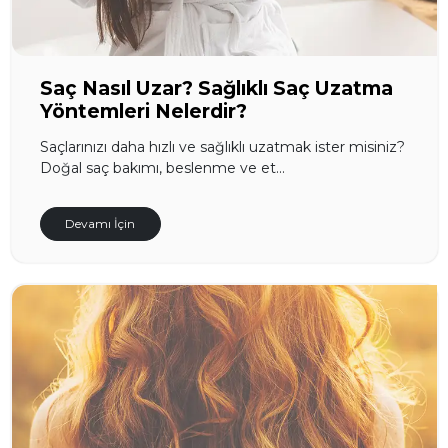
Saç Nasıl Uzar? Sağlıklı Saç Uzatma
Yöntemleri Nelerdir?
Saçlarınızı daha hızlı ve sağlıklı uzatmak ister misiniz?
Doğal saç bakımı, beslenme ve et...
Devamı İçin