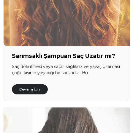
Sarımsaklı Şampuan Saç Uzatır mı?
Saç dökülmesi veya saçın sağlıksız ve yavaş uzaması
çoğu kişinin yaşadığı bir sorundur. Bu...
Devamı İçin