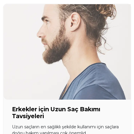
Erkekler için Uzun Saç Bakımı
Tavsiyeleri
Uzun saçların en sağlıklı şekilde kullanımı için saçlara
doğru bakım yapılması çok önemlid...