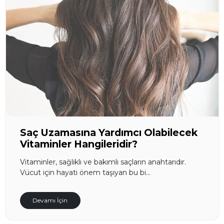
Saç Uzamasına Yardımcı Olabilecek
Vitaminler Hangileridir?
Vitaminler, sağlıklı ve bakımlı saçların anahtarıdır.
Vücut için hayati önem taşıyan bu bi...
Devamı İçin