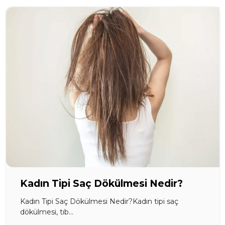
Kadın Tipi Saç Dökülmesi Nedir?
Kadın Tipi Saç Dökülmesi Nedir?Kadın tipi saç
dökülmesi, tıb...