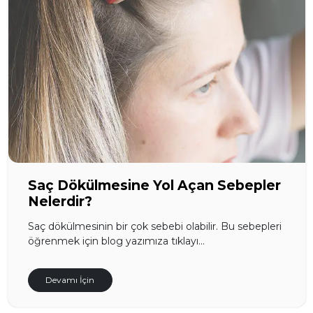
Saç Dökülmesine Yol Açan Sebepler
Nelerdir?
Saç dökülmesinin bir çok sebebi olabilir. Bu sebepleri
öğrenmek için blog yazımıza tıklayı...
Devamı İçin