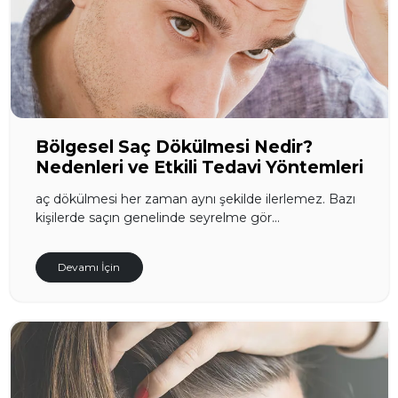
Bölgesel Saç Dökülmesi Nedir?
Nedenleri ve Etkili Tedavi Yöntemleri
aç dökülmesi her zaman aynı şekilde ilerlemez. Bazı
kişilerde saçın genelinde seyrelme gör...
Devamı İçin