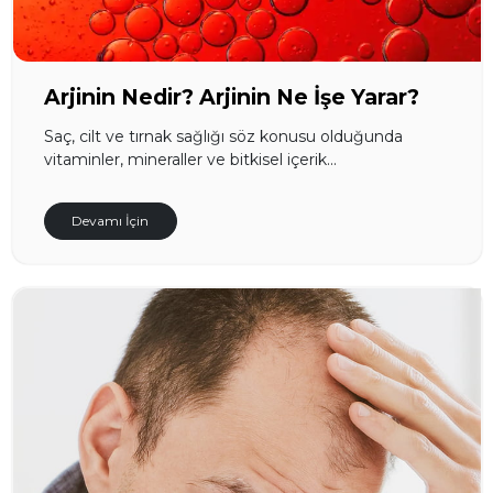
Arjinin Nedir? Arjinin Ne İşe Yarar?
Saç, cilt ve tırnak sağlığı söz konusu olduğunda
vitaminler, mineraller ve bitkisel içerik...
Devamı İçin