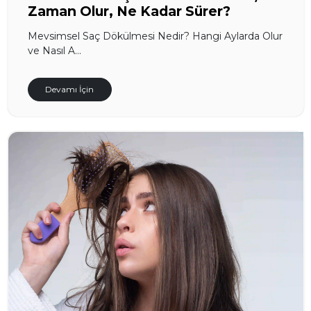
Zaman Olur, Ne Kadar Sürer?
Mevsimsel Saç Dökülmesi Nedir? Hangi Aylarda Olur
ve Nasıl A...
Devamı İçin