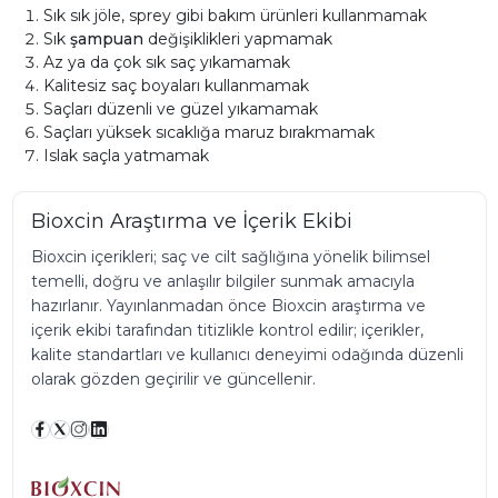
Sık sık jöle, sprey gibi bakım ürünleri kullanmamak
Sık
şampuan
değişiklikleri yapmamak
Az ya da çok sık saç yıkamamak
Kalitesiz saç boyaları kullanmamak
Saçları düzenli ve güzel yıkamamak
Saçları yüksek sıcaklığa maruz bırakmamak
Islak saçla yatmamak
Bioxcin Araştırma ve İçerik Ekibi
Bioxcin içerikleri; saç ve cilt sağlığına yönelik bilimsel
temelli, doğru ve anlaşılır bilgiler sunmak amacıyla
hazırlanır. Yayınlanmadan önce Bioxcin araştırma ve
içerik ekibi tarafından titizlikle kontrol edilir; içerikler,
kalite standartları ve kullanıcı deneyimi odağında düzenli
olarak gözden geçirilir ve güncellenir.