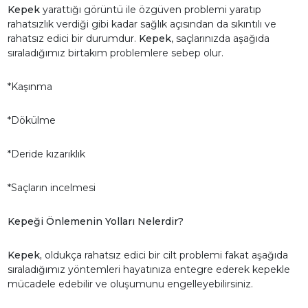
Kepek
yarattığı görüntü ile özgüven problemi yaratıp
rahatsızlık verdiği gibi kadar sağlık açısından da sıkıntılı ve
rahatsız edici bir durumdur.
Kepek
, saçlarınızda aşağıda
sıraladığımız birtakım problemlere sebep olur.
*Kaşınma
*Dökülme
*Deride kızarıklık
*Saçların incelmesi
Kepeği Önlemenin Yolları Nelerdir?
Kepek,
oldukça rahatsız edici bir cilt problemi fakat aşağıda
sıraladığımız yöntemleri hayatınıza entegre ederek kepekle
mücadele edebilir ve oluşumunu engelleyebilirsiniz.