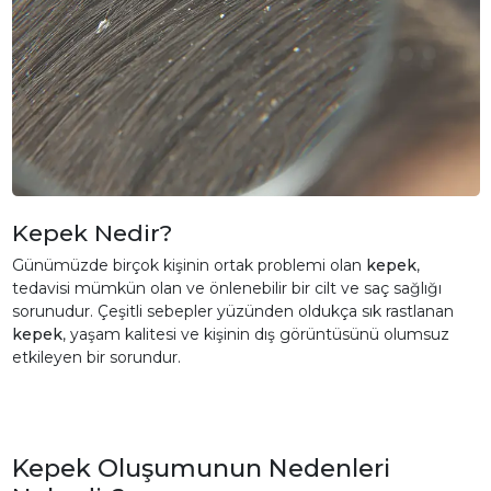
Kepek Nedir?
Günümüzde birçok kişinin ortak problemi olan
kepek
,
tedavisi mümkün olan ve önlenebilir bir cilt ve saç sağlığı
sorunudur. Çeşitli sebepler yüzünden oldukça sık rastlanan
kepek
, yaşam kalitesi ve kişinin dış görüntüsünü olumsuz
etkileyen bir sorundur.
Kepek Oluşumunun Nedenleri