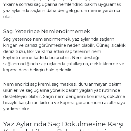
Yıkama sonrası saç uçlarına nemlendirici bakım uygulamak
yaz aylarında saçların daha dengeli görünmesine yardımcı
olur.
Saçı Yeterince Nemlendirmemek
Saçı yeterince nemlendirmemek, yaz aylarında saçların
kırılgan ve cansız görünmesine neden olabilir. Güneş, sıcaklık,
deniz tuzu, klor ve klima etkisi saç tellerinin nem
kaybetmesine katkıda bulunabilir. Nem desteği
sağlanmadığında saç uçlarında çatallaşma, elektriklenme ve
kopma daha belirgin hale gelebilir.
Nemlendirici saç kremi, saç maskesi, durulanmayan bakım
ürünleri ve saç uçlarına yönelik bakım yağları yaz rutininde
destekleyici olabilir. Saçın nem dengesini korumak, dökülme
hissiyle karıştırılan kırılma ve kopma görünümünü azaltmaya
yardımcı olur.
Yaz Aylarında Saç Dökülmesine Karşı