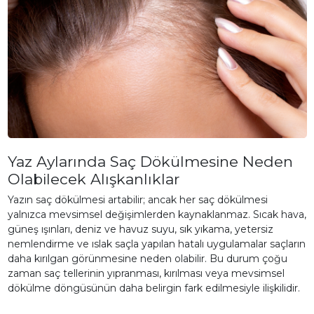
Yaz Aylarında Saç Dökülmesine Neden
Olabilecek Alışkanlıklar
Yazın saç dökülmesi artabilir; ancak her saç dökülmesi
yalnızca mevsimsel değişimlerden kaynaklanmaz. Sıcak hava,
güneş ışınları, deniz ve havuz suyu, sık yıkama, yetersiz
nemlendirme ve ıslak saçla yapılan hatalı uygulamalar saçların
daha kırılgan görünmesine neden olabilir. Bu durum çoğu
zaman saç tellerinin yıpranması, kırılması veya mevsimsel
dökülme döngüsünün daha belirgin fark edilmesiyle ilişkilidir.